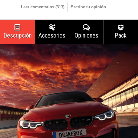
Leer comentarios (
313
)
Escribe tu opinión
Descripción
Accesorios
Opiniones
Pack