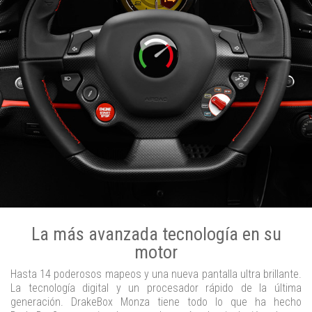
La más avanzada tecnología en su
motor
Hasta 14 poderosos mapeos y una nueva pantalla ultra brillante.
La tecnología digital y un procesador rápido de la última
generación. DrakeBox Monza tiene todo lo que ha hecho