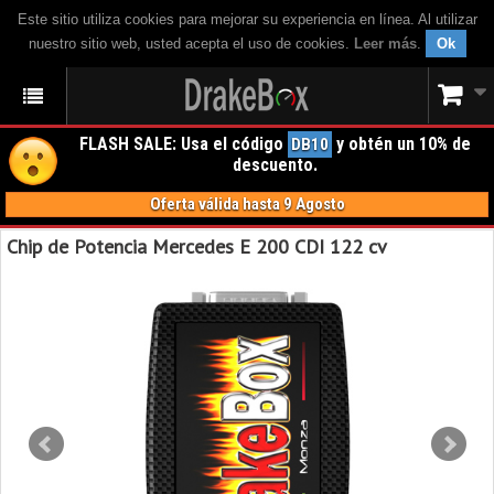
Este sitio utiliza cookies para mejorar su experiencia en línea. Al utilizar
nuestro sitio web, usted acepta el uso de cookies.
Leer más
.
Ok
FLASH SALE: Usa el código
y obtén un 10% de
DB10
descuento.
Oferta válida hasta 9 Agosto
Chip de Potencia Mercedes E 200 CDI 122 cv