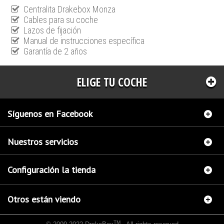
Centralita Drakebox Monza
Cables para su coche
Lazos de fijación
Manual de instrucciones específica
Garantía de 2 años
ELIGE TU COCHE
Síguenos en Facebook
Nuestros servicios
Configuración la tienda
Otros están viendo
TM