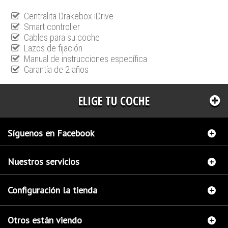
Centralita Drakebox iDrive
Smart controller
Cables para su coche
Lazos de fijación
Manual de instrucciones específica
Garantía de 2 años
ELIGE TU COCHE
Síguenos en Facebook
Nuestros servicios
Configuración la tienda
Otros están viendo