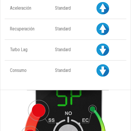
Aceleración
Standard
Recuperación
Standard
Turbo Lag
Standard
Consumo
Standard