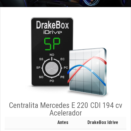
Centralita Mercedes E 220 CDI 194 cv
Acelerador
Antes
DrakeBox Idrive