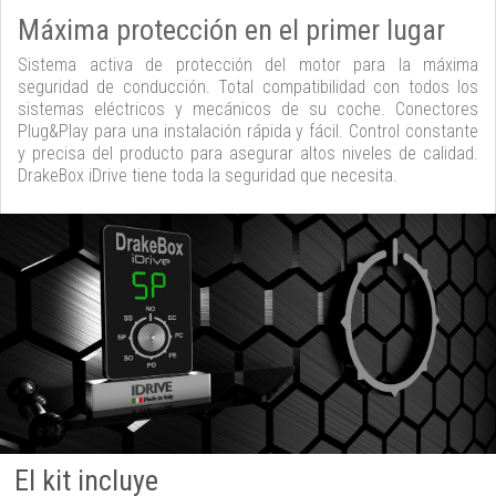
Máxima protección en el primer lugar
Sistema activa de protección del motor para la máxima
seguridad de conducción. Total compatibilidad con todos los
sistemas eléctricos y mecánicos de su coche. Conectores
Plug&Play para una instalación rápida y fácil. Control constante
y precisa del producto para asegurar altos niveles de calidad.
DrakeBox iDrive tiene toda la seguridad que necesita.
El kit incluye