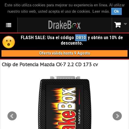
Este sitio utiliza cookies para mejorar su experiencia en línea. Al utilizar
nuestro sitio web, usted acepta el uso de cookies.
Leer más
.
Ok
FLASH SALE: Usa el código
y obtén un 10% de
DB10
descuento.
Oferta válida hasta 9 Agosto
Chip de Potencia Mazda CX-7 2.2 CD 173 cv