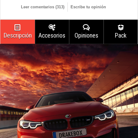
Leer comentarios (
313
)
Escribe tu opinión
Descripción
Accesorios
Opiniones
Pack