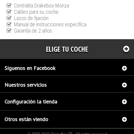
Centralita Drakebox Monza
Cables para su coche
Lazos de fijación
Manual de instrucciones específica
Garantía de 2 años
ELIGE TU COCHE
Síguenos en Facebook
Nuestros servicios
Configuración la tienda
Otros están viendo
TM