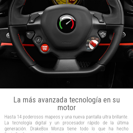
La más avanzada tecnología en su
motor
Hasta 14 poderosos mapeos y una nueva pantalla ultra brillante.
La tecnología digital y un procesador rápido de la última
generación. DrakeBox Monza tiene todo lo que ha hecho