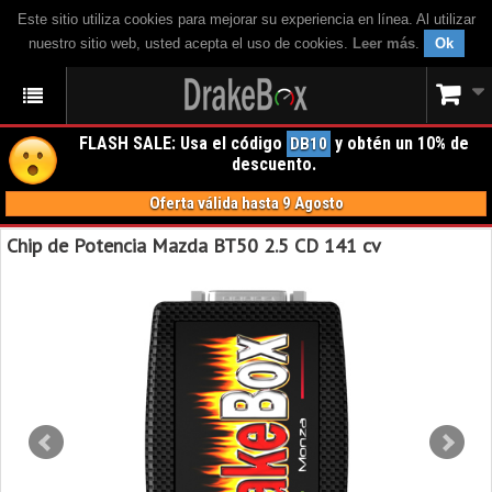
Este sitio utiliza cookies para mejorar su experiencia en línea. Al utilizar
nuestro sitio web, usted acepta el uso de cookies.
Leer más
.
Ok
FLASH SALE: Usa el código
y obtén un 10% de
DB10
descuento.
Oferta válida hasta 9 Agosto
Chip de Potencia Mazda BT50 2.5 CD 141 cv