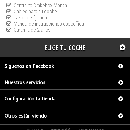
Centralita Drakebox Monza
Cables para su coche
Lazos de fijación
Manual de instrucciones específica
Garantía de 2 años
ELIGE TU COCHE
Síguenos en Facebook
Nuestros servicios
Configuración la tienda
Otros están viendo
TM