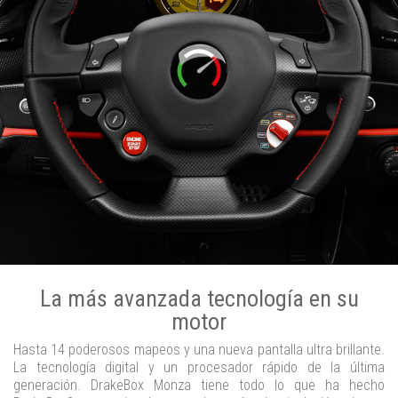
La más avanzada tecnología en su
motor
Hasta 14 poderosos mapeos y una nueva pantalla ultra brillante.
La tecnología digital y un procesador rápido de la última
generación. DrakeBox Monza tiene todo lo que ha hecho