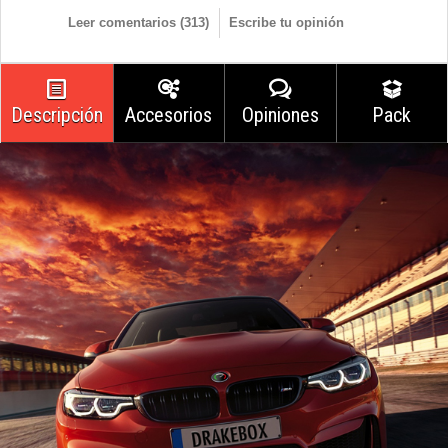
Leer comentarios (
313
)
Escribe tu opinión
Descripción
Accesorios
Opiniones
Pack