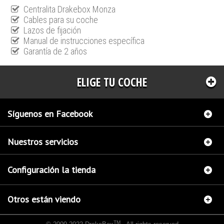
Centralita Drakebox Monza
Cables para su coche
Lazos de fijación
Manual de instrucciones específica
Garantía de 2 años
ELIGE TU COCHE
Síguenos en Facebook
Nuestros servicios
Configuración la tienda
Otros están viendo
TM