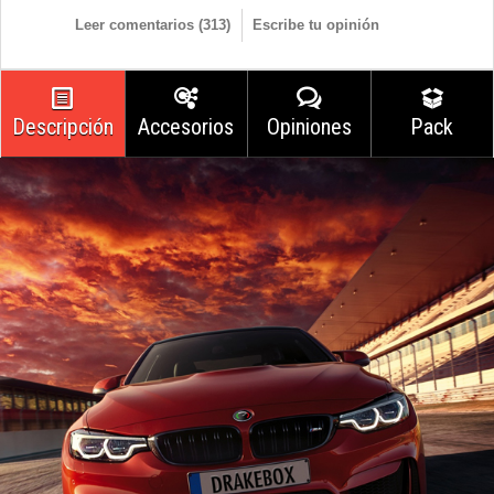
Leer comentarios (
313
)
Escribe tu opinión
Descripción
Accesorios
Opiniones
Pack