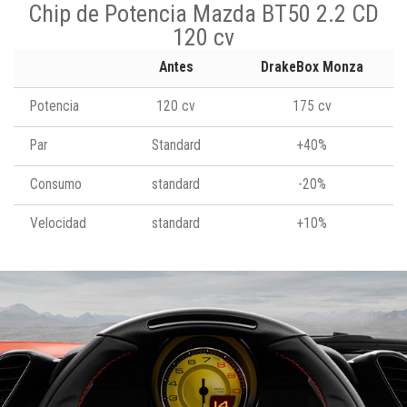
Chip de Potencia Mazda BT50 2.2 CD
120 cv
Antes
DrakeBox Monza
Potencia
120 cv
175 cv
Par
Standard
+40%
Consumo
standard
-20%
Velocidad
standard
+10%