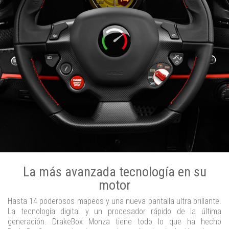
La más avanzada tecnología en su
motor
Hasta 14 poderosos mapeos y una nueva pantalla ultra brillante.
La tecnología digital y un procesador rápido de la última
generación. DrakeBox Monza tiene todo lo que ha hecho