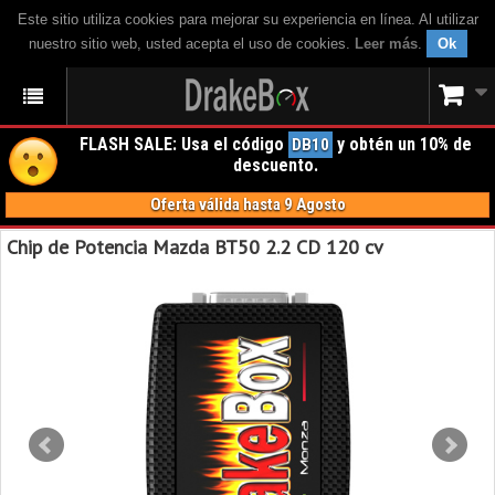
Este sitio utiliza cookies para mejorar su experiencia en línea. Al utilizar
nuestro sitio web, usted acepta el uso de cookies.
Leer más
.
Ok
FLASH SALE: Usa el código
y obtén un 10% de
DB10
descuento.
Oferta válida hasta 9 Agosto
Chip de Potencia Mazda BT50 2.2 CD 120 cv