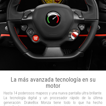
La más avanzada tecnología en su
motor
Hasta 14 poderosos mapeos y una nueva pantalla ultra brillante.
La tecnología digital y un procesador rápido de la última
generación. DrakeBox Monza tiene todo lo que ha hecho