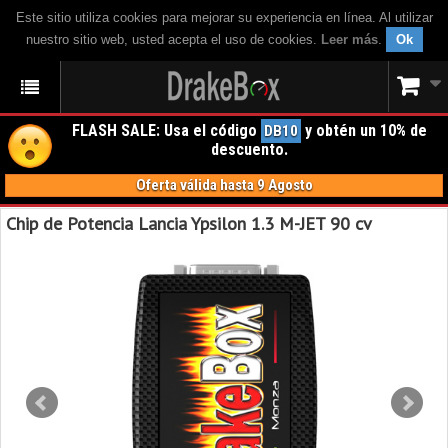
Este sitio utiliza cookies para mejorar su experiencia en línea. Al utilizar
nuestro sitio web, usted acepta el uso de cookies.
Leer más
.
Ok
FLASH SALE: Usa el código
y obtén un 10% de
DB10
descuento.
Oferta válida hasta 9 Agosto
Chip de Potencia Lancia Ypsilon 1.3 M-JET 90 cv