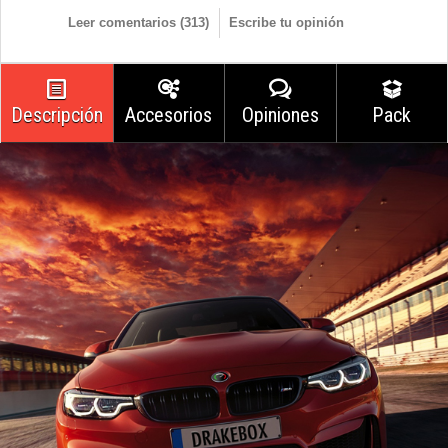
Leer comentarios (
313
)
Escribe tu opinión
Descripción
Accesorios
Opiniones
Pack