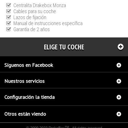
Centralita Drakebox Monza
Cables para su coche
Lazos de fijación
Manual de instrucciones específica
Garantía de 2 años
ELIGE TU COCHE
Síguenos en Facebook
Nuestros servicios
Configuración la tienda
Otros están viendo
TM