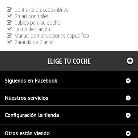
Centralita Drakebox iDrive
Smart controller
Cables para su coche
Lazos de fijación
Manual de instrucciones específica
Garantía de 2 años
ELIGE TU COCHE
Síguenos en Facebook
Nuestros servicios
Configuración la tienda
Otros están viendo