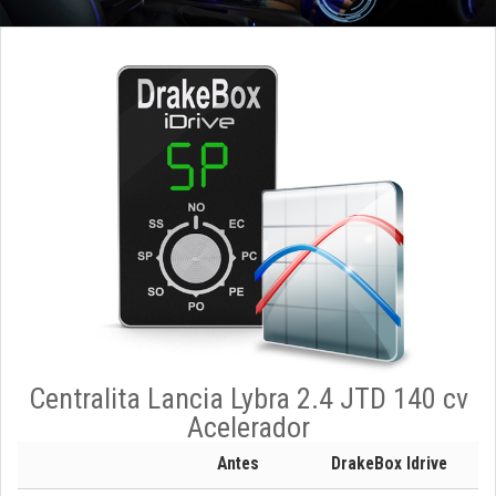
Centralita Lancia Lybra 2.4 JTD 140 cv
Acelerador
Antes
DrakeBox Idrive