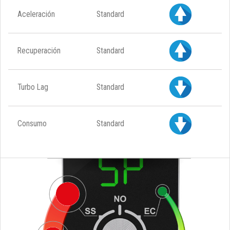
Aceleración
Standard
Recuperación
Standard
Turbo Lag
Standard
Consumo
Standard