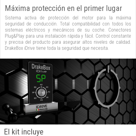
Máxima protección en el primer lugar
Sistema activa de protección del motor para la máxima
seguridad de conducción. Total compatibilidad con todos los
sistemas eléctricos y mecánicos de su coche. Conectores
Plug&Play para una instalación rápida y fácil. Control constante
y precisa del producto para asegurar altos niveles de calidad.
DrakeBox iDrive tiene toda la seguridad que necesita.
El kit incluye