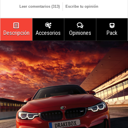
Leer comentarios (
313
)
Escribe tu opinión
Descripción
Accesorios
Opiniones
Pack