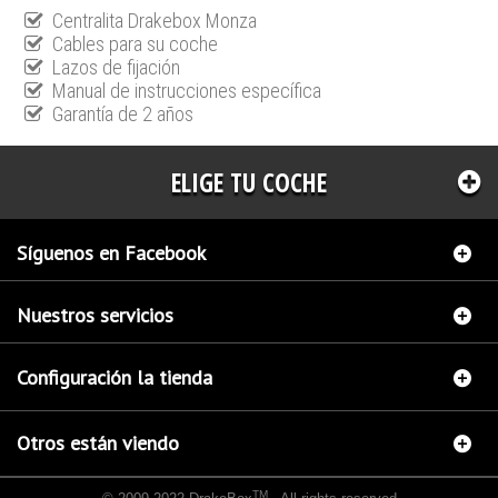
Centralita Drakebox Monza
Cables para su coche
Lazos de fijación
Manual de instrucciones específica
Garantía de 2 años
ELIGE TU COCHE
Síguenos en Facebook
Nuestros servicios
Configuración la tienda
Otros están viendo
TM