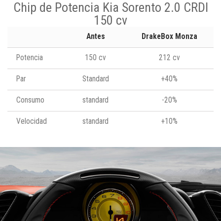
Chip de Potencia Kia Sorento 2.0 CRDI
150 cv
Antes
DrakeBox Monza
Potencia
150 cv
212 cv
Par
Standard
+40%
Consumo
standard
-20%
Velocidad
standard
+10%