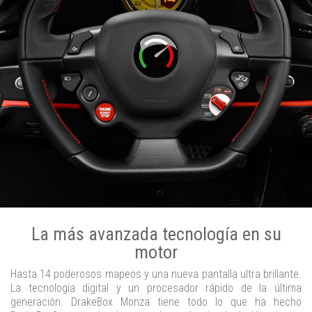
La más avanzada tecnología en su
motor
Hasta 14 poderosos mapeos y una nueva pantalla ultra brillante.
La tecnología digital y un procesador rápido de la última
generación. DrakeBox Monza tiene todo lo que ha hecho