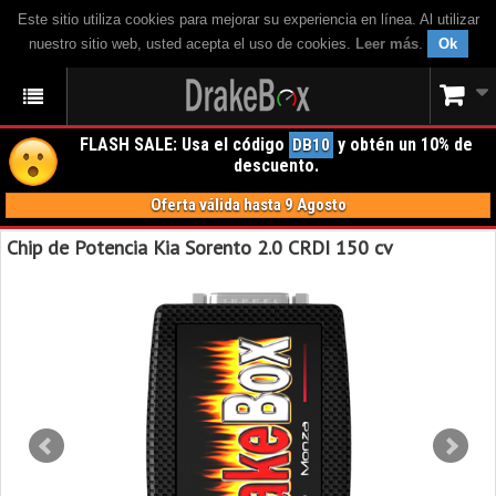
Este sitio utiliza cookies para mejorar su experiencia en línea. Al utilizar
nuestro sitio web, usted acepta el uso de cookies.
Leer más
.
Ok
FLASH SALE: Usa el código
y obtén un 10% de
DB10
descuento.
Oferta válida hasta 9 Agosto
Chip de Potencia Kia Sorento 2.0 CRDI 150 cv