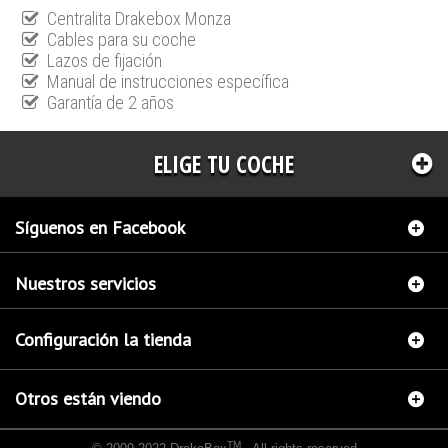
Centralita Drakebox Monza
Cables para su coche
Lazos de fijación
Manual de instrucciones específica
Garantía de 2 años
ELIGE TU COCHE
Síguenos en Facebook
Nuestros servicios
Configuración la tienda
Otros están viendo
TM