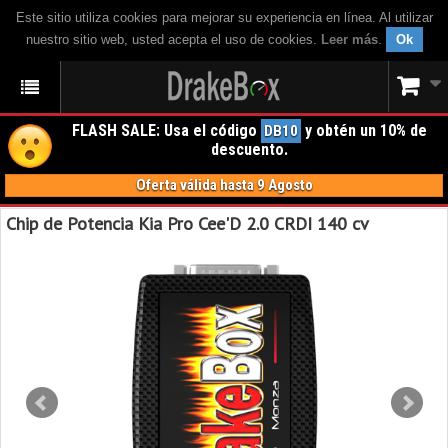
Este sitio utiliza cookies para mejorar su experiencia en línea. Al utilizar
nuestro sitio web, usted acepta el uso de cookies.
Leer más
.
Ok
FLASH SALE: Usa el código
y obtén un 10% de
DB10
descuento.
Oferta válida hasta 9 Agosto
Chip de Potencia Kia Pro Cee'D 2.0 CRDI 140 cv