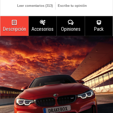
Leer comentarios (
313
)
Escribe tu opinión
Descripción
Accesorios
Opiniones
Pack