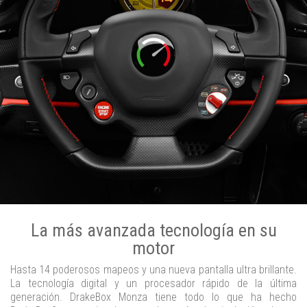
La más avanzada tecnología en su
motor
Hasta 14 poderosos mapeos y una nueva pantalla ultra brillante.
La tecnología digital y un procesador rápido de la última
generación. DrakeBox Monza tiene todo lo que ha hecho