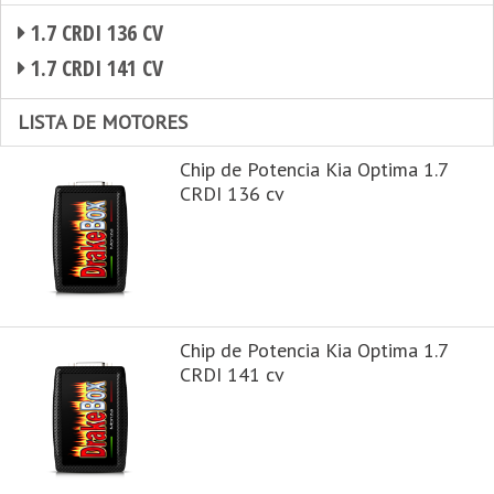
1.7 CRDI 136 CV
1.7 CRDI 141 CV
LISTA DE MOTORES
Chip de Potencia Kia Optima 1.7
CRDI 136 cv
Chip de Potencia Kia Optima 1.7
CRDI 141 cv