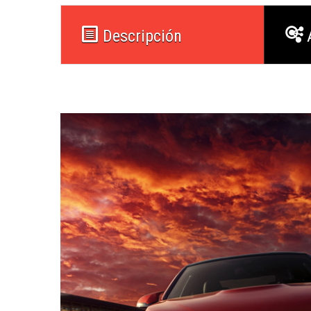
Descripción