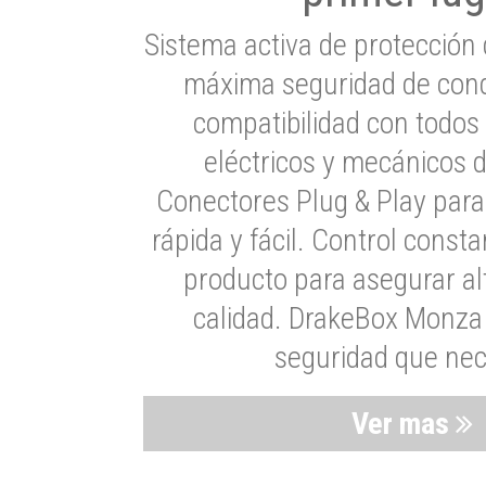
Sistema activa de protección 
máxima seguridad de cond
compatibilidad con todos
eléctricos y mecánicos 
Conectores Plug & Play para
rápida y fácil. Control consta
producto para asegurar al
calidad. DrakeBox Monza 
seguridad que nec
Ver mas