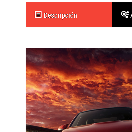
Descripción