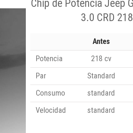
Chip de Potencia Jeep 
3.0 CRD 218
Antes
Potencia
218 cv
Par
Standard
Consumo
standard
Velocidad
standard