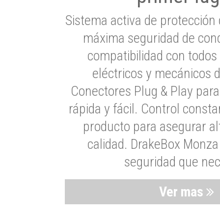
Sistema activa de protección 
máxima seguridad de cond
compatibilidad con todos
eléctricos y mecánicos 
Conectores Plug & Play para
rápida y fácil. Control consta
producto para asegurar al
calidad. DrakeBox Monza 
seguridad que nec
Ver mas