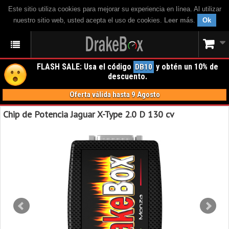
Este sitio utiliza cookies para mejorar su experiencia en línea. Al utilizar
nuestro sitio web, usted acepta el uso de cookies.
Leer más
.
Ok
FLASH SALE: Usa el código
y obtén un 10% de
DB10
descuento.
Oferta válida hasta 9 Agosto
Chip de Potencia Jaguar X-Type 2.0 D 130 cv