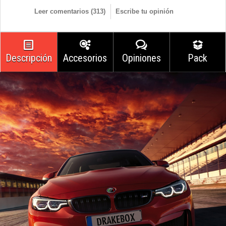
Leer comentarios (
313
)
Escribe tu opinión
Descripción
Accesorios
Opiniones
Pack