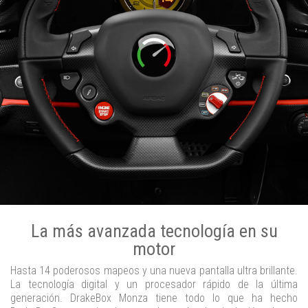
La más avanzada tecnología en su
motor
Hasta 14 poderosos mapeos y una nueva pantalla ultra brillante.
La tecnología digital y un procesador rápido de la última
generación. DrakeBox Monza tiene todo lo que ha hecho