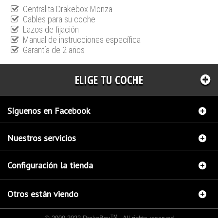
Centralita Drakebox Monza
Cables para su coche
Lazos de fijación
Manual de instrucciones específica
Garantía de 2 años
ELIGE TU COCHE
Síguenos en Facebook
Nuestros servicios
Configuración la tienda
Otros están viendo
TM