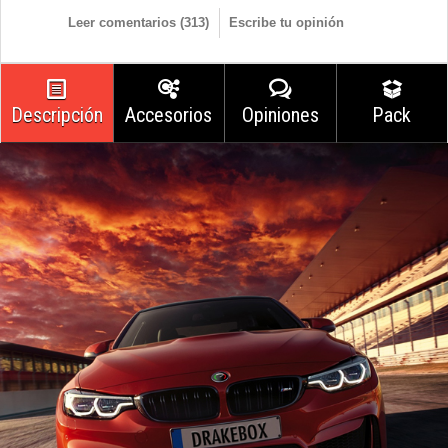
Leer comentarios (
313
)
Escribe tu opinión
Descripción
Accesorios
Opiniones
Pack