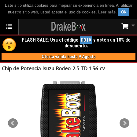
Este sitio utiliza cookies para mejorar su experiencia en línea. Al utilizar
nuestro sitio web, usted acepta el uso de cookies.
Leer más
.
Ok
FLASH SALE: Usa el código
y obtén un 10% de
DB10
descuento.
Oferta válida hasta 9 Agosto
Chip de Potencia Isuzu Rodeo 2.5 TD 136 cv