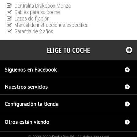
Centralita Drakebox Monza
Cables para su coche
Lazos de fijación
Manual de instrucciones específica
Garantía de 2 años
ELIGE TU COCHE
Síguenos en Facebook
Nuestros servicios
Configuración la tienda
Otros están viendo
TM