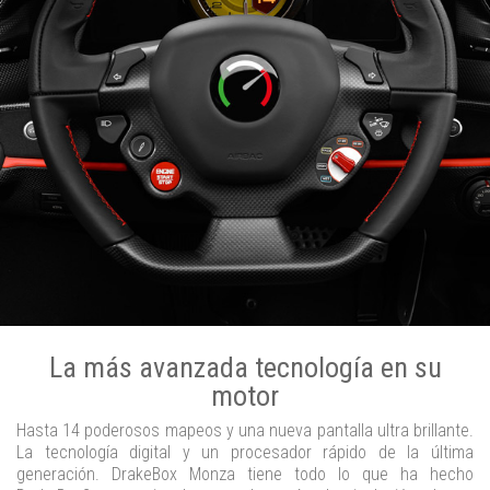
La más avanzada tecnología en su
motor
Hasta 14 poderosos mapeos y una nueva pantalla ultra brillante.
La tecnología digital y un procesador rápido de la última
generación. DrakeBox Monza tiene todo lo que ha hecho