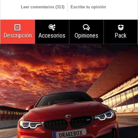
Leer comentarios (
313
)
Escribe tu opinión
Descripción
Accesorios
Opiniones
Pack