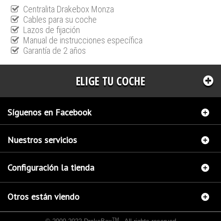
Centralita Drakebox Monza
Cables para su coche
Lazos de fijación
Manual de instrucciones específica
Garantía de 2 años
ELIGE TU COCHE
Síguenos en Facebook
Nuestros servicios
Configuración la tienda
Otros están viendo
TM