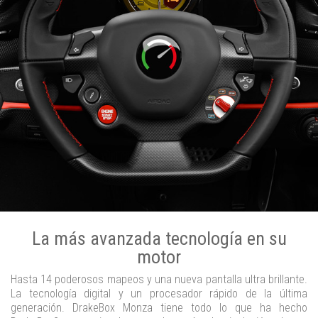
La más avanzada tecnología en su
motor
Hasta 14 poderosos mapeos y una nueva pantalla ultra brillante.
La tecnología digital y un procesador rápido de la última
generación. DrakeBox Monza tiene todo lo que ha hecho