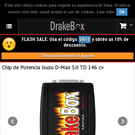
Este sitio utiliza cookies para mejorar su experiencia en línea. Al utilizar
nuestro sitio web, usted acepta el uso de cookies.
Leer más
.
Ok
FLASH SALE: Usa el código
y obtén un 10% de
DB10
descuento.
Oferta válida hasta 9 Agosto
Chip de Potencia Isuzu D-Max 3.0 TD 146 cv