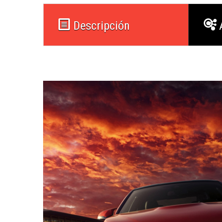
Descripción