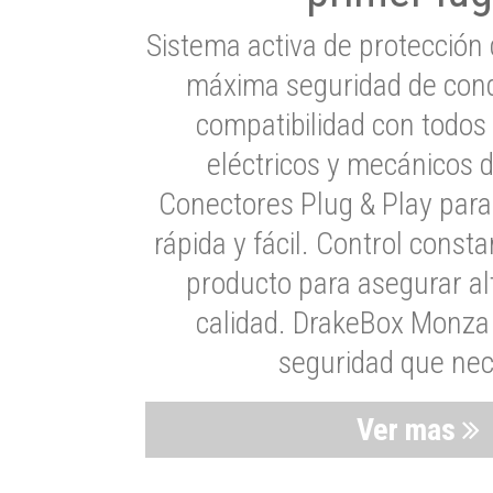
Sistema activa de protección 
máxima seguridad de cond
compatibilidad con todos
eléctricos y mecánicos 
Conectores Plug & Play para
rápida y fácil. Control consta
producto para asegurar al
calidad. DrakeBox Monza 
seguridad que nec
Ver mas