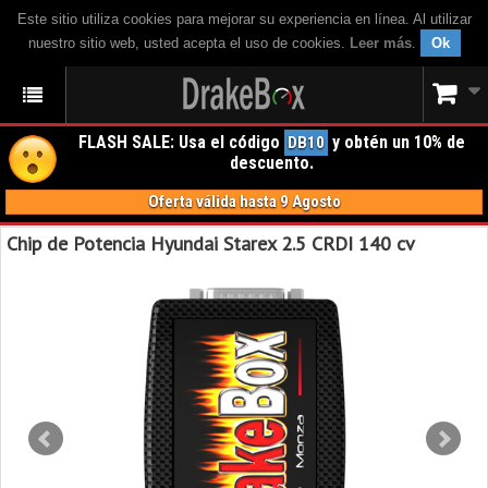
Este sitio utiliza cookies para mejorar su experiencia en línea. Al utilizar
nuestro sitio web, usted acepta el uso de cookies.
Leer más
.
Ok
FLASH SALE: Usa el código
y obtén un 10% de
DB10
descuento.
Oferta válida hasta 9 Agosto
Chip de Potencia Hyundai Starex 2.5 CRDI 140 cv