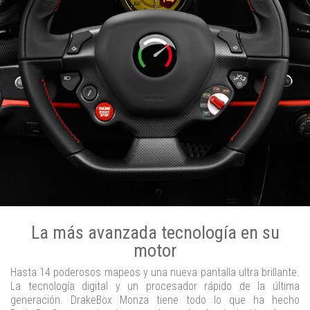
La más avanzada tecnología en su
motor
Hasta 14 poderosos mapeos y una nueva pantalla ultra brillante.
La tecnología digital y un procesador rápido de la última
generación. DrakeBox Monza tiene todo lo que ha hecho