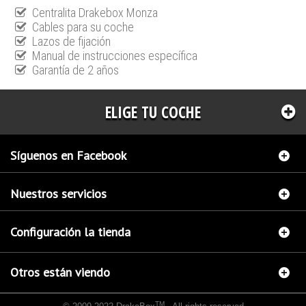
Centralita Drakebox Monza
Cables para su coche
Lazos de fijación
Manual de instrucciones específica
Garantía de 2 años
ELIGE TU COCHE
Síguenos en Facebook
Nuestros servicios
Configuración la tienda
Otros están viendo
TM