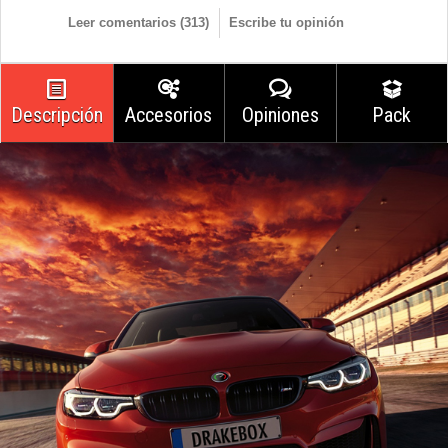
Leer comentarios (
313
)
Escribe tu opinión
Descripción
Accesorios
Opiniones
Pack