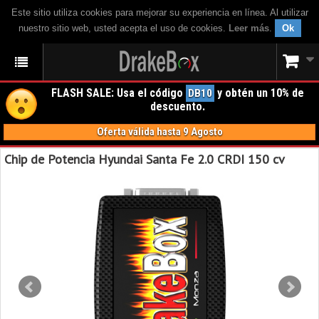
Este sitio utiliza cookies para mejorar su experiencia en línea. Al utilizar
nuestro sitio web, usted acepta el uso de cookies.
Leer más
.
Ok
FLASH SALE: Usa el código
y obtén un 10% de
DB10
descuento.
Oferta válida hasta 9 Agosto
Chip de Potencia Hyundai Santa Fe 2.0 CRDI 150 cv