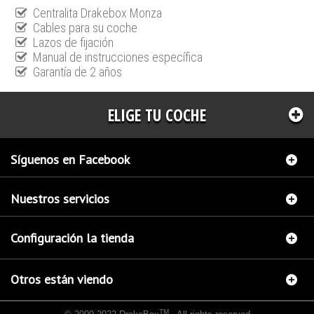
Centralita Drakebox Monza
Cables para su coche
Lazos de fijación
Manual de instrucciones específica
Garantía de 2 años
ELIGE TU COCHE
Síguenos en Facebook
Nuestros servicios
Configuración la tienda
Otros están viendo
TM