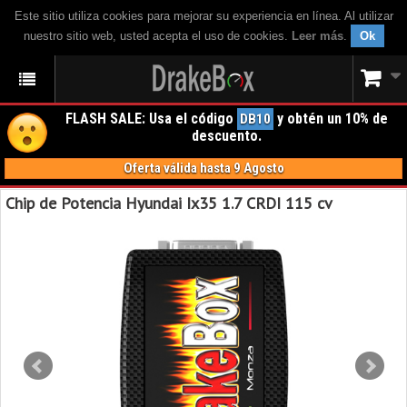
Este sitio utiliza cookies para mejorar su experiencia en línea. Al utilizar
nuestro sitio web, usted acepta el uso de cookies.
Leer más
.
Ok
FLASH SALE: Usa el código
y obtén un 10% de
DB10
descuento.
Oferta válida hasta 9 Agosto
Chip de Potencia Hyundai Ix35 1.7 CRDI 115 cv