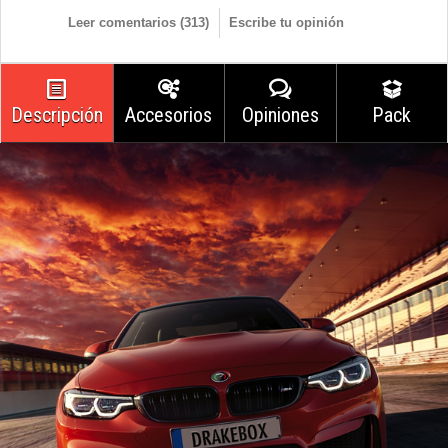
Leer comentarios (
313
)
Escribe tu opinión
Descripción
Accesorios
Opiniones
Pack