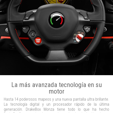
La más avanzada tecnología en su
motor
Hasta 14 poderosos mapeos y una nueva pantalla ultra brillante.
La tecnología digital y un procesador rápido de la última
generación. DrakeBox Monza tiene todo lo que ha hecho