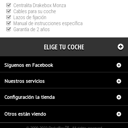
Centralita Drakebox Monza
Cables para su coche
Lazos de fijación
Manual de instrucciones específica
Garantía de 2 años
ELIGE TU COCHE
Síguenos en Facebook
Nuestros servicios
Configuración la tienda
Otros están viendo
TM