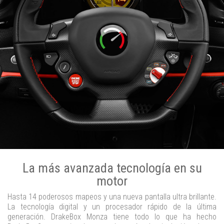
La más avanzada tecnología en su
motor
Hasta 14 poderosos mapeos y una nueva pantalla ultra brillante.
La tecnología digital y un procesador rápido de la última
generación. DrakeBox Monza tiene todo lo que ha hecho