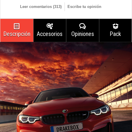
Leer comentarios (
313
)
Escribe tu opinión
Descripción
Accesorios
Opiniones
Pack