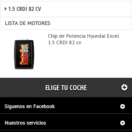
1.5 CRDI 82 CV
LISTA DE MOTORES
Chip de Potencia Hyundai Excel
1.5 CRDI 82 cv
ELIGE TU COCHE
Síguenos en Facebook
Nuestros servicios