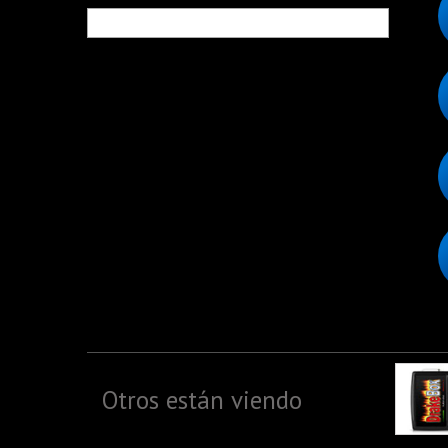
Otros están viendo