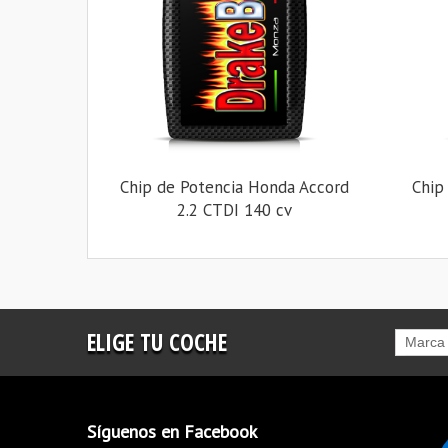
Chip de Potencia Honda Accord
Chip
2.2 CTDI 140 cv
ELIGE TU COCHE
Marca
Síguenos en Facebook