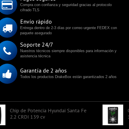
Compra con confianza y seguridad gracias al protocolo
cifrado TLS
Envío rápido
Entrega dentro de 2-3 días por correo urgente FEDEX con
paquete asegurado
Soporte 24/7
Nuestros técnicos siempre disponibles para información y
asistencia técnica
Garantía de 2 años
Todos los productos DrakeBox están garantizados 2 años
Chip de Potencia Hyundai Santa Fe
2.2 CRDI 139 cv