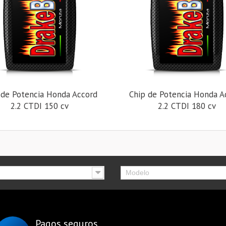
 de Potencia Honda Accord
Chip de Potencia Honda A
2.2 CTDI 150 cv
2.2 CTDI 180 cv
Modelo
Pagos seguros