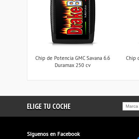
Chip de Potencia GMC Savana 6.6
Chip 
Duramax 250 cv
ELIGE TU COCHE
Marca
Síguenos en Facebook