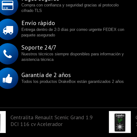
Compra con confianza y seguridad gracias al protocolo
cifrado TLS
Envío rápido
Entrega dentro de 2-3 días por correo urgente FEDEX con
paquete asegurado
Soporte 24/7
Nuestros técnicos siempre disponibles para información y
asistencia técnica
Garantía de 2 años
Todos los productos DrakeBox están garantizados 2 años
Centralita Renault Scenic Grand 1.9
DCI 116 cv Acelerador