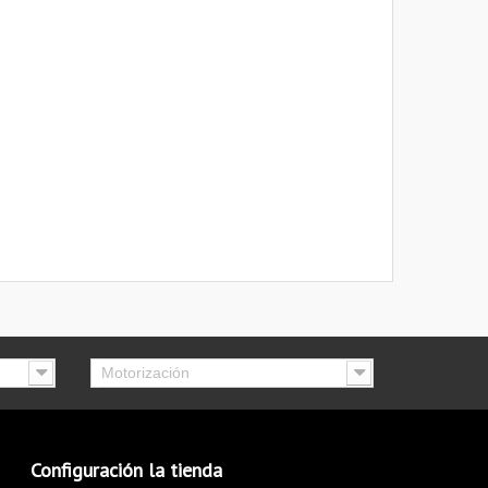
Motorización
Configuración la tienda