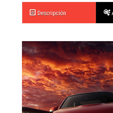
Descripción