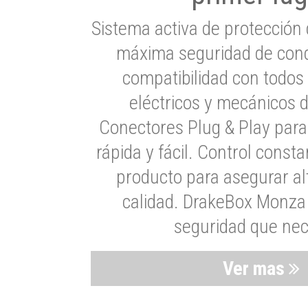
Sistema activa de protección 
máxima seguridad de cond
compatibilidad con todos
eléctricos y mecánicos 
Conectores Plug & Play para
rápida y fácil. Control consta
producto para asegurar al
calidad. DrakeBox Monza 
seguridad que nec
Ver mas