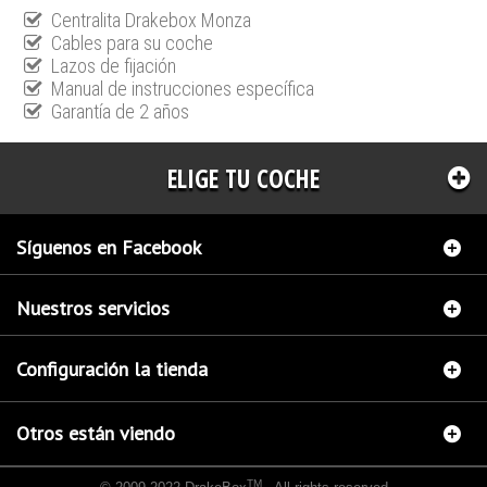
Centralita Drakebox Monza
Cables para su coche
Lazos de fijación
Manual de instrucciones específica
Garantía de 2 años
ELIGE TU COCHE
Síguenos en Facebook
Nuestros servicios
Configuración la tienda
Otros están viendo
TM