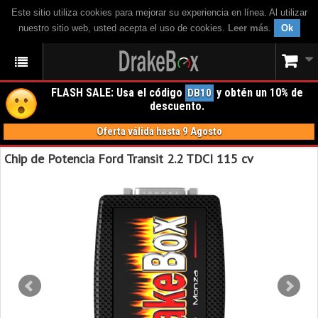
Este sitio utiliza cookies para mejorar su experiencia en línea. Al utilizar
nuestro sitio web, usted acepta el uso de cookies.
Leer más
.
Ok
FLASH SALE: Usa el código
y obtén un 10% de
DB10
descuento.
Oferta válida hasta 9 Agosto
Chip de Potencia Ford Transit 2.2 TDCI 115 cv