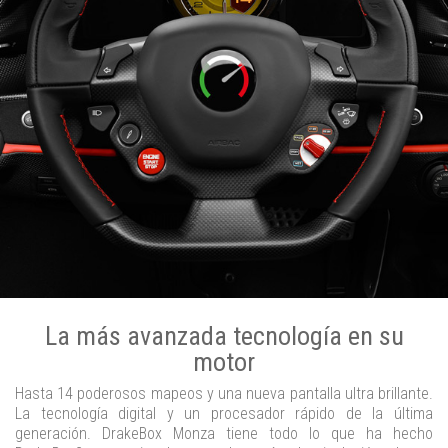
La más avanzada tecnología en su
motor
Hasta 14 poderosos mapeos y una nueva pantalla ultra brillante.
La tecnología digital y un procesador rápido de la última
generación. DrakeBox Monza tiene todo lo que ha hecho