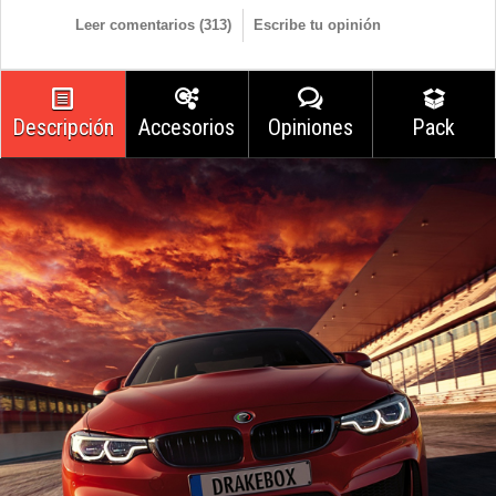
Leer comentarios (
313
)
Escribe tu opinión
Descripción
Accesorios
Opiniones
Pack