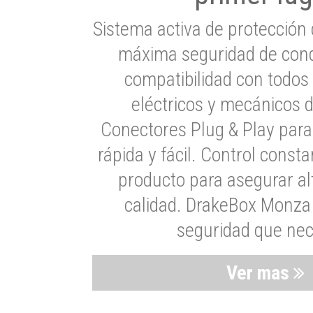
Sistema activa de protección 
máxima seguridad de cond
compatibilidad con todos
eléctricos y mecánicos 
Conectores Plug & Play para
rápida y fácil. Control consta
producto para asegurar al
calidad. DrakeBox Monza 
seguridad que nec
Ver mas