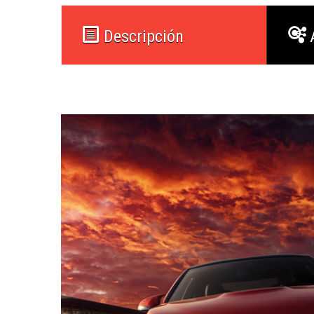
Descripción