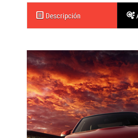
Descripción