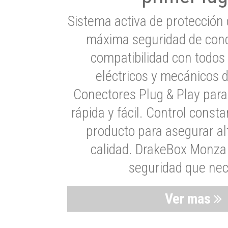
Sistema activa de protección 
máxima seguridad de cond
compatibilidad con todos
eléctricos y mecánicos 
Conectores Plug & Play para
rápida y fácil. Control consta
producto para asegurar al
calidad. DrakeBox Monza 
seguridad que nec
Ver mas