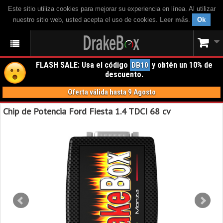
Este sitio utiliza cookies para mejorar su experiencia en línea. Al utilizar
nuestro sitio web, usted acepta el uso de cookies.
Leer más
.
Ok
FLASH SALE: Usa el código
y obtén un 10% de
DB10
descuento.
Oferta válida hasta 9 Agosto
Chip de Potencia Ford Fiesta 1.4 TDCI 68 cv