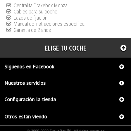
Centralita Drakebox Monza
Cables para su coche
Lazos de fijación
Manual de instrucciones específica
Garantía de 2 años
ELIGE TU COCHE
Síguenos en Facebook
Nuestros servicios
Configuración la tienda
Otros están viendo
TM