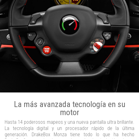
La más avanzada tecnología en su
motor
Hasta 14 poderosos mapeos y una nueva pantalla ultra brillante.
La tecnología digital y un procesador rápido de la última
generación. DrakeBox Monza tiene todo lo que ha hecho