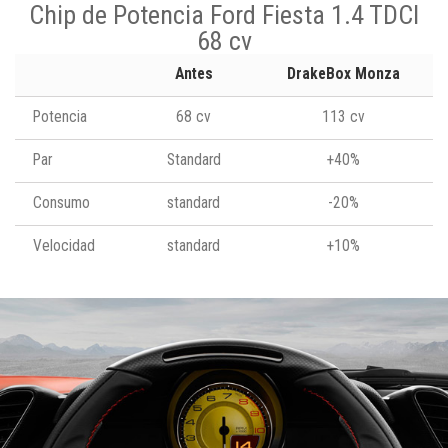
Chip de Potencia Ford Fiesta 1.4 TDCI
68 cv
Antes
DrakeBox Monza
Potencia
68 cv
113 cv
Par
Standard
+40%
Consumo
standard
-20%
Velocidad
standard
+10%