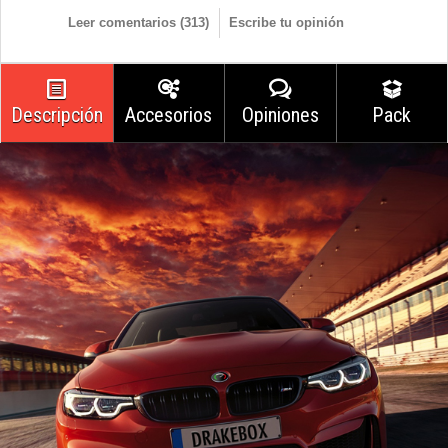
Leer comentarios (
313
)
Escribe tu opinión
Descripción
Accesorios
Opiniones
Pack