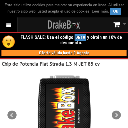
Este sitio utiliza cookies para mejorar su experiencia en línea. Al utilizar
nuestro sitio web, usted acepta el uso de cookies.
Leer más
.
Ok
FLASH SALE: Usa el código
y obtén un 10% de
DB10
descuento.
Oferta válida hasta 9 Agosto
Chip de Potencia Fiat Strada 1.3 M-JET 85 cv