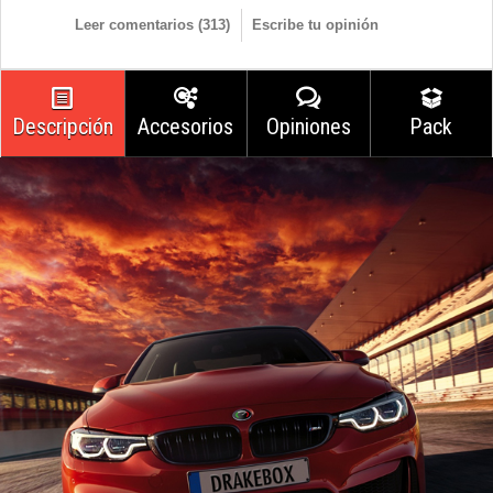
Leer comentarios (
313
)
Escribe tu opinión
Descripción
Accesorios
Opiniones
Pack