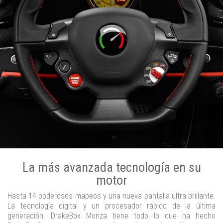
La más avanzada tecnología en su
motor
Hasta 14 poderosos mapeos y una nueva pantalla ultra brillante.
La tecnología digital y un procesador rápido de la última
generación. DrakeBox Monza tiene todo lo que ha hecho