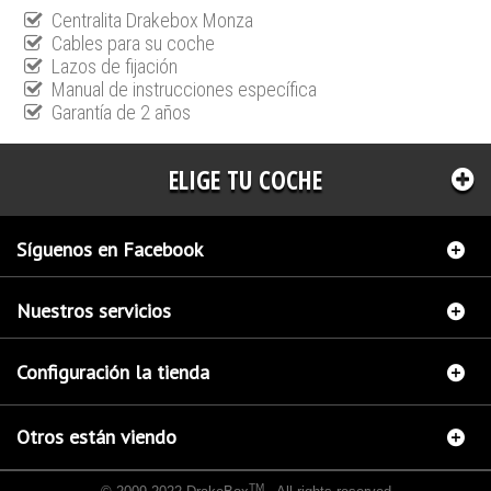
Centralita Drakebox Monza
Cables para su coche
Lazos de fijación
Manual de instrucciones específica
Garantía de 2 años
ELIGE TU COCHE
Síguenos en Facebook
Nuestros servicios
Configuración la tienda
Otros están viendo
TM