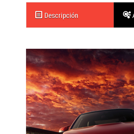
Descripción