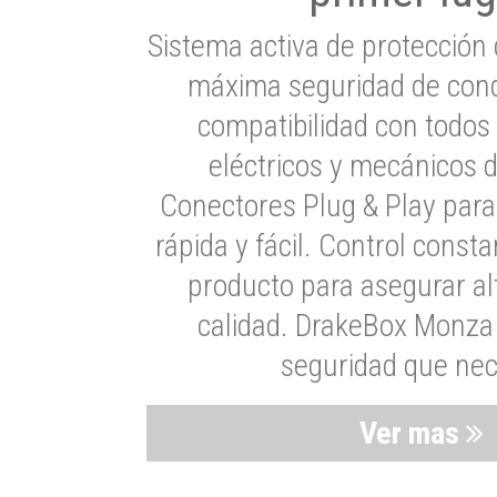
Sistema activa de protección 
máxima seguridad de cond
compatibilidad con todos
eléctricos y mecánicos 
Conectores Plug & Play para
rápida y fácil. Control consta
producto para asegurar al
calidad. DrakeBox Monza 
seguridad que nec
Ver mas