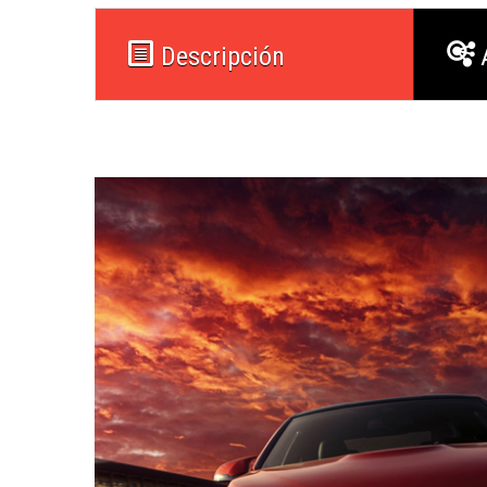
Descripción