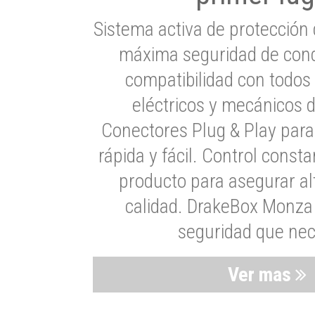
Sistema activa de protección 
máxima seguridad de cond
compatibilidad con todos
eléctricos y mecánicos 
Conectores Plug & Play para
rápida y fácil. Control consta
producto para asegurar al
calidad. DrakeBox Monza 
seguridad que nec
Ver mas