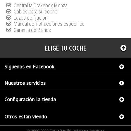
Centralita Drakebox Monza
Cables para su coche
Lazos de fijación
Manual de instrucciones específica
Garantía de 2 años
ELIGE TU COCHE
Síguenos en Facebook
Nuestros servicios
Configuración la tienda
Otros están viendo
TM