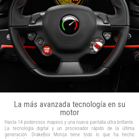
La más avanzada tecnología en su
motor
Hasta 14 poderosos mapeos y una nueva pantalla ultra brillante.
La tecnología digital y un procesador rápido de la última
generación. DrakeBox Monza tiene todo lo que ha hecho