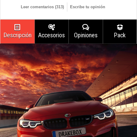
Leer comentarios (
313
)
Escribe tu opinión
Descripción
Accesorios
Opiniones
Pack