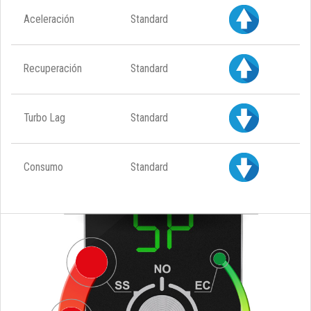
Aceleración
Standard
Recuperación
Standard
Turbo Lag
Standard
Consumo
Standard