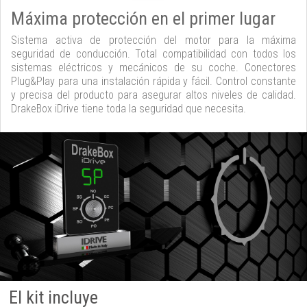
Máxima protección en el primer lugar
Sistema activa de protección del motor para la máxima
seguridad de conducción. Total compatibilidad con todos los
sistemas eléctricos y mecánicos de su coche. Conectores
Plug&Play para una instalación rápida y fácil. Control constante
y precisa del producto para asegurar altos niveles de calidad.
DrakeBox iDrive tiene toda la seguridad que necesita.
El kit incluye