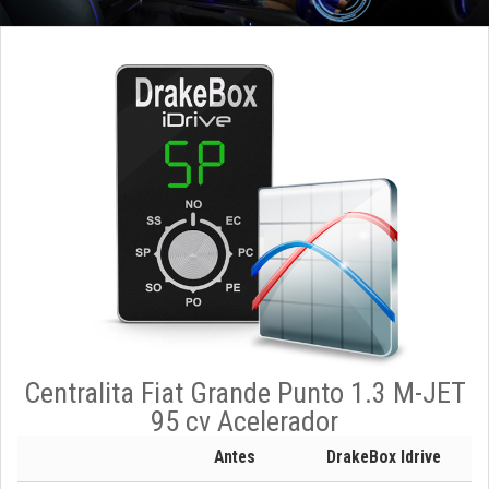
Centralita Fiat Grande Punto 1.3 M-JET
95 cv Acelerador
Antes
DrakeBox Idrive