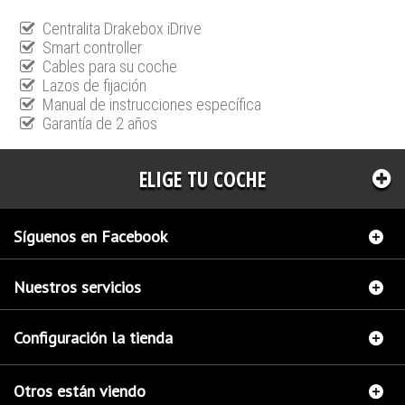
Centralita Drakebox iDrive
Smart controller
Cables para su coche
Lazos de fijación
Manual de instrucciones específica
Garantía de 2 años
ELIGE TU COCHE
Síguenos en Facebook
Nuestros servicios
Configuración la tienda
Otros están viendo