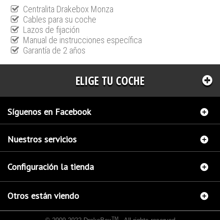
Centralita Drakebox Monza
Cables para su coche
Lazos de fijación
Manual de instrucciones específica
Garantía de 2 años
ELIGE TU COCHE
Síguenos en Facebook
Nuestros servicios
Configuración la tienda
Otros están viendo
TM