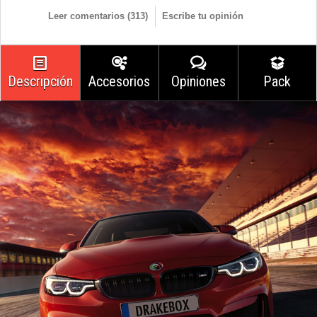
Leer comentarios (
313
)
Escribe tu opinión
Descripción
Accesorios
Opiniones
Pack