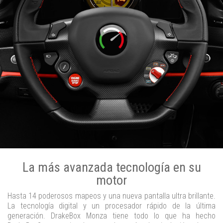
La más avanzada tecnología en su
motor
Hasta 14 poderosos mapeos y una nueva pantalla ultra brillante.
La tecnología digital y un procesador rápido de la última
generación. DrakeBox Monza tiene todo lo que ha hecho