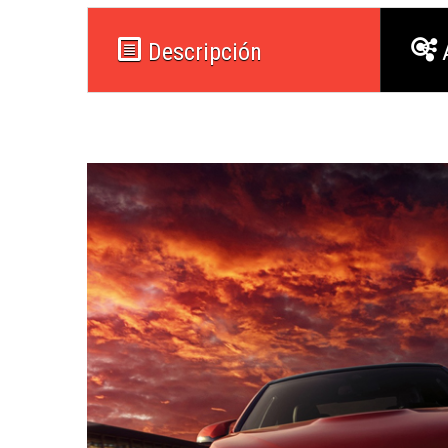
Descripción