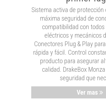
Sistema activa de protección 
máxima seguridad de cond
compatibilidad con todos
eléctricos y mecánicos 
Conectores Plug & Play para
rápida y fácil. Control consta
producto para asegurar al
calidad. DrakeBox Monza 
seguridad que nec
Ver mas