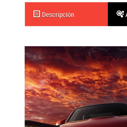
Descripción