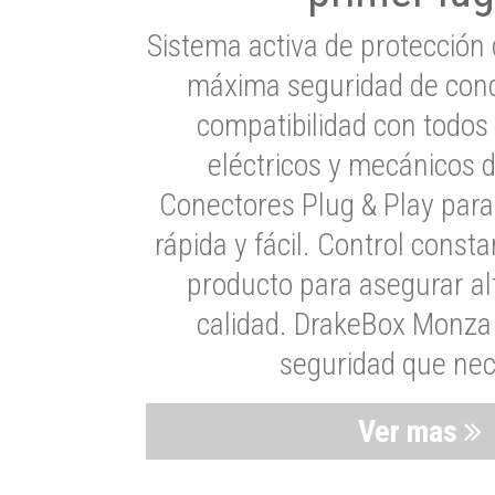
Sistema activa de protección 
máxima seguridad de cond
compatibilidad con todos
eléctricos y mecánicos 
Conectores Plug & Play para
rápida y fácil. Control consta
producto para asegurar al
calidad. DrakeBox Monza 
seguridad que nec
Ver mas