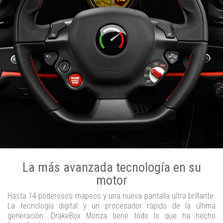
La más avanzada tecnología en su
motor
Hasta 14 poderosos mapeos y una nueva pantalla ultra brillante.
La tecnología digital y un procesador rápido de la última
generación. DrakeBox Monza tiene todo lo que ha hecho