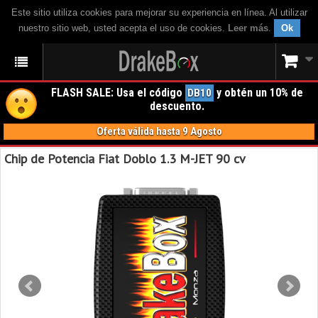
Este sitio utiliza cookies para mejorar su experiencia en línea. Al utilizar
nuestro sitio web, usted acepta el uso de cookies.
Leer más
.
Ok
FLASH SALE: Usa el código
y obtén un 10% de
DB10
descuento.
Oferta válida hasta 9 Agosto
Chip de Potencia Fiat Doblo 1.3 M-JET 90 cv