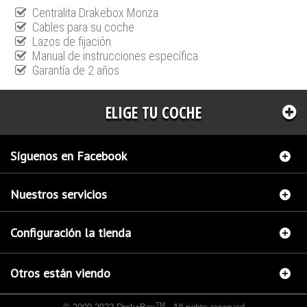
Centralita Drakebox Monza
Cables para su coche
Lazos de fijación
Manual de instrucciones específica
Garantía de 2 años
ELIGE TU COCHE
Síguenos en Facebook
Nuestros servicios
Configuración la tienda
Otros están viendo
TM