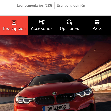
Leer comentarios (
313
)
Escribe tu opinión
Descripción
Accesorios
Opiniones
Pack