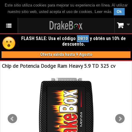
Este sitio utiliza cookies para mejorar su experiencia en línea. Al utilizar
nuestro sitio web, usted acepta el uso de cookies.
Leer más
.
Ok
FLASH SALE: Usa el código
y obtén un 10% de
DB10
descuento.
Oferta válida hasta 9 Agosto
Chip de Potencia Dodge Ram Heavy 5.9 TD 325 cv