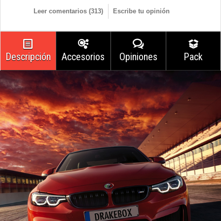
Leer comentarios (
313
)
Escribe tu opinión
Descripción
Accesorios
Opiniones
Pack