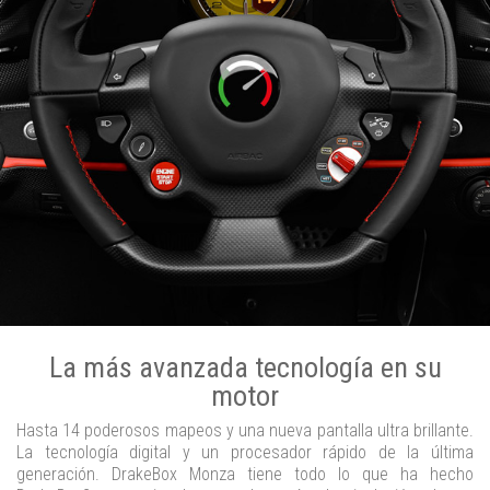
La más avanzada tecnología en su
motor
Hasta 14 poderosos mapeos y una nueva pantalla ultra brillante.
La tecnología digital y un procesador rápido de la última
generación. DrakeBox Monza tiene todo lo que ha hecho