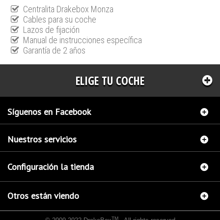
Centralita Drakebox Monza
Cables para su coche
Lazos de fijación
Manual de instrucciones específica
Garantía de 2 años
ELIGE TU COCHE
Síguenos en Facebook
Nuestros servicios
Configuración la tienda
Otros están viendo
TM