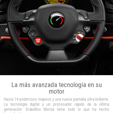
La más avanzada tecnología en su
motor
Hasta 14 poderosos mapeos y una nueva pantalla ultra brillante.
La tecnología digital y un procesador rápido de la última
generación. DrakeBox Monza tiene todo lo que ha hecho