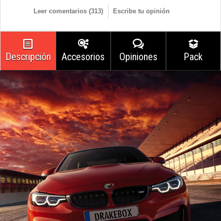
Leer comentarios (
313
)
Escribe tu opinión
Descripción
Accesorios
Opiniones
Pack