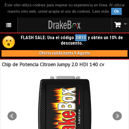
Este sitio utiliza cookies para mejorar su experiencia en línea. Al utilizar
nuestro sitio web, usted acepta el uso de cookies.
Leer más
.
Ok
FLASH SALE: Usa el código
y obtén un 10% de
DB10
descuento.
Oferta válida hasta 9 Agosto
Chip de Potencia Citroen Jumpy 2.0 HDI 140 cv