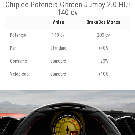
Chip de Potencia Citroen Jumpy 2.0 HDI
140 cv
Antes
DrakeBox Monza
Potencia
140 cv
200 cv
Par
Standard
+40%
Consumo
standard
-20%
Velocidad
standard
+10%