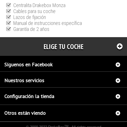
Centralita Drakebox Monza
Cables para su coche
Lazos de fijación
Manual de instrucciones específica
Garantía de 2 años
ELIGE TU COCHE
Síguenos en Facebook
Nuestros servicios
Configuración la tienda
Otros están viendo
TM