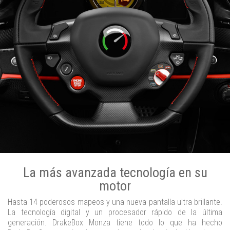
La más avanzada tecnología en su
motor
Hasta 14 poderosos mapeos y una nueva pantalla ultra brillante.
La tecnología digital y un procesador rápido de la última
generación. DrakeBox Monza tiene todo lo que ha hecho