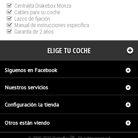
Centralita Drakebox Monza
Cables para su coche
Lazos de fijación
Manual de instrucciones específica
Garantía de 2 años
ELIGE TU COCHE
Síguenos en Facebook
Nuestros servicios
Configuración la tienda
Otros están viendo
TM