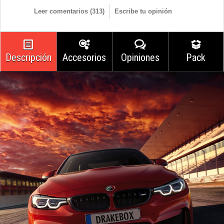
Leer comentarios (
313
)
Escribe tu opinión
Descripción
Accesorios
Opiniones
Pack