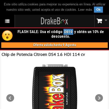
Este sitio utiliza cookies para mejorar su experiencia en línea. Al utilizar
nuestro sitio web, usted acepta el uso de cookies.
Leer más
.
Ok
FLASH SALE: Usa el código
y obtén un 10% de
DB10
descuento.
Oferta válida hasta 9 Agosto
Chip de Potencia Citroen DS4 1.6 HDI 114 cv