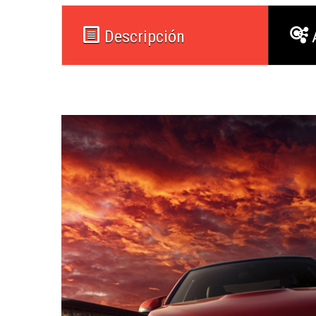
Descripción