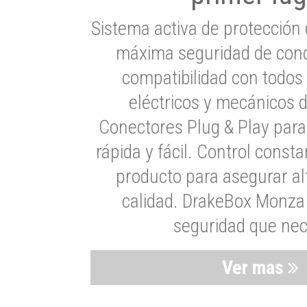
Sistema activa de protección 
máxima seguridad de cond
compatibilidad con todos
eléctricos y mecánicos 
Conectores Plug & Play para
rápida y fácil. Control consta
producto para asegurar al
calidad. DrakeBox Monza 
seguridad que nec
Ver mas