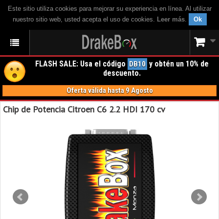
Este sitio utiliza cookies para mejorar su experiencia en línea. Al utilizar
nuestro sitio web, usted acepta el uso de cookies.
Leer más
.
Ok
FLASH SALE: Usa el código
y obtén un 10% de
DB10
descuento.
Oferta válida hasta 9 Agosto
Chip de Potencia Citroen C6 2.2 HDI 170 cv