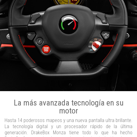
La más avanzada tecnología en su
motor
Hasta 14 poderosos mapeos y una nueva pantalla ultra brillante.
La tecnología digital y un procesador rápido de la última
generación. DrakeBox Monza tiene todo lo que ha hecho