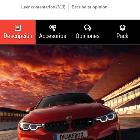
Leer comentarios (
313
)
Escribe tu opinión
Descripción
Accesorios
Opiniones
Pack