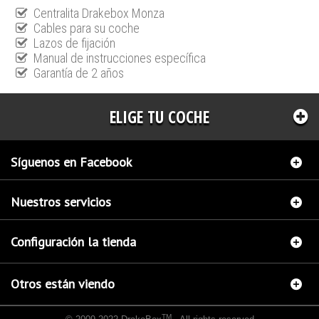
Centralita Drakebox Monza
Cables para su coche
Lazos de fijación
Manual de instrucciones específica
Garantía de 2 años
ELIGE TU COCHE
Síguenos en Facebook
Nuestros servicios
Configuración la tienda
Otros están viendo
TM