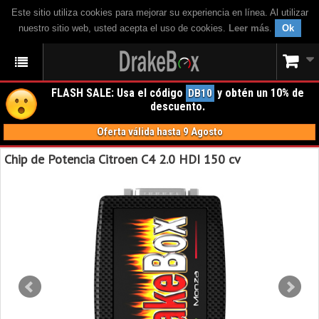
Este sitio utiliza cookies para mejorar su experiencia en línea. Al utilizar
nuestro sitio web, usted acepta el uso de cookies.
Leer más
.
Ok
FLASH SALE: Usa el código
y obtén un 10% de
DB10
descuento.
Oferta válida hasta 9 Agosto
Chip de Potencia Citroen C4 2.0 HDI 150 cv