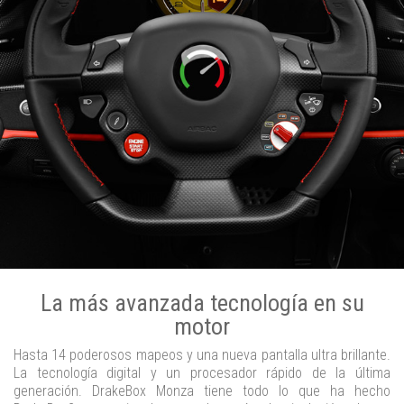
La más avanzada tecnología en su
motor
Hasta 14 poderosos mapeos y una nueva pantalla ultra brillante.
La tecnología digital y un procesador rápido de la última
generación. DrakeBox Monza tiene todo lo que ha hecho