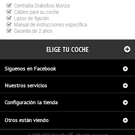
Centralita Drakebox Monza
Cables para su coche
Lazos de fijación
Manual de instrucciones específica
Garantía de 2 años
ELIGE TU COCHE
Síguenos en Facebook
Nuestros servicios
Configuración la tienda
Otros están viendo
TM