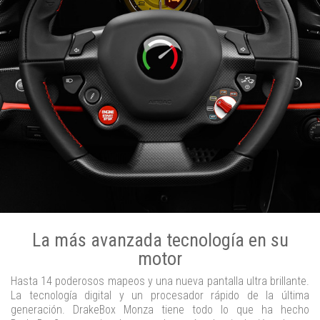
La más avanzada tecnología en su
motor
Hasta 14 poderosos mapeos y una nueva pantalla ultra brillante.
La tecnología digital y un procesador rápido de la última
generación. DrakeBox Monza tiene todo lo que ha hecho