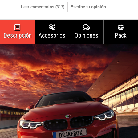
Leer comentarios (
313
)
Escribe tu opinión
Descripción
Accesorios
Opiniones
Pack