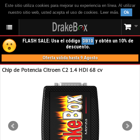
Este sitio utiliza cookies para mejorar su experiencia en línea. Al utilizar
nuestro sitio web, usted acepta el uso de cookies.
Leer más
.
Ok
FLASH SALE: Usa el código
y obtén un 10% de
DB10
descuento.
Oferta válida hasta 9 Agosto
Chip de Potencia Citroen C2 1.4 HDI 68 cv