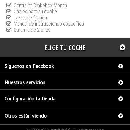
Centralita Drakebox Monza
Cables para su coche
Lazos de fijación
Manual de instrucciones específica
Garantía de 2 años
ELIGE TU COCHE
Síguenos en Facebook
Nuestros servicios
Configuración la tienda
Otros están viendo
TM