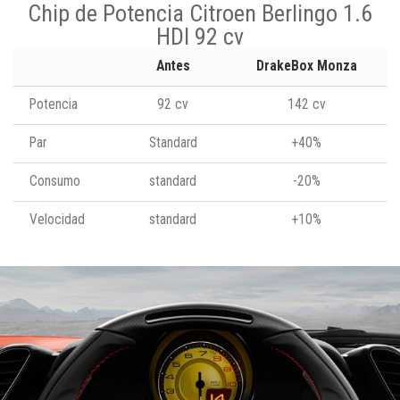
Chip de Potencia Citroen Berlingo 1.6
HDI 92 cv
Antes
DrakeBox Monza
Potencia
92 cv
142 cv
Par
Standard
+40%
Consumo
standard
-20%
Velocidad
standard
+10%