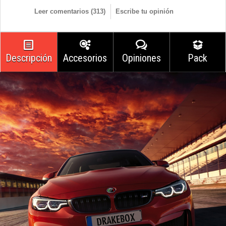
Leer comentarios (
313
)
Escribe tu opinión
Descripción
Accesorios
Opiniones
Pack