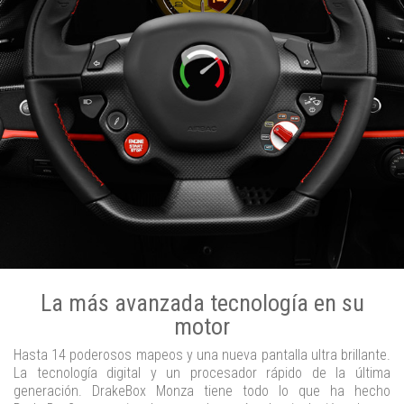
La más avanzada tecnología en su
motor
Hasta 14 poderosos mapeos y una nueva pantalla ultra brillante.
La tecnología digital y un procesador rápido de la última
generación. DrakeBox Monza tiene todo lo que ha hecho