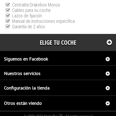
Centralita Drakebox Monza
Cables para su coche
Lazos de fijación
Manual de instrucciones específica
Garantía de 2 años
ELIGE TU COCHE
Síguenos en Facebook
Nuestros servicios
Configuración la tienda
Otros están viendo
TM