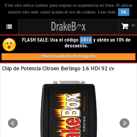
Este sitio utiliza cookies para mejorar su experiencia en línea. Al utilizar
nuestro sitio web, usted acepta el uso de cookies.
Leer más
.
Ok
FLASH SALE: Usa el código
y obtén un 10% de
DB10
descuento.
Oferta válida hasta 9 Agosto
Chip de Potencia Citroen Berlingo 1.6 HDI 92 cv