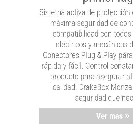
Sistema activa de protección 
máxima seguridad de cond
compatibilidad con todos
eléctricos y mecánicos 
Conectores Plug & Play para
rápida y fácil. Control consta
producto para asegurar al
calidad. DrakeBox Monza 
seguridad que nec
Ver mas