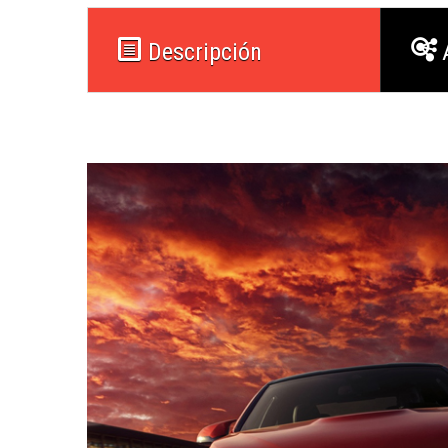
Descripción