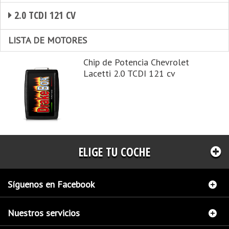
2.0 TCDI 121 CV
LISTA DE MOTORES
Chip de Potencia Chevrolet
Lacetti 2.0 TCDI 121 cv
ELIGE TU COCHE
Síguenos en Facebook
Nuestros servicios