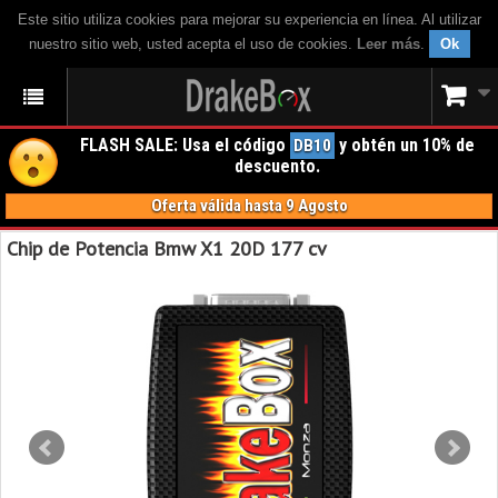
Este sitio utiliza cookies para mejorar su experiencia en línea. Al utilizar
nuestro sitio web, usted acepta el uso de cookies.
Leer más
.
Ok
FLASH SALE: Usa el código
y obtén un 10% de
DB10
descuento.
Oferta válida hasta 9 Agosto
Chip de Potencia Bmw X1 20D 177 cv