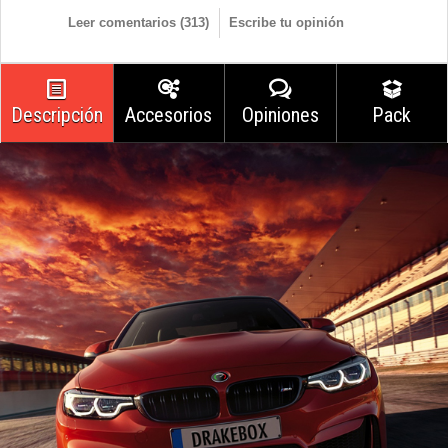
Leer comentarios (
313
)
Escribe tu opinión
Descripción
Accesorios
Opiniones
Pack