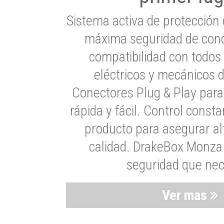
Sistema activa de protección 
máxima seguridad de cond
compatibilidad con todos
eléctricos y mecánicos 
Conectores Plug & Play para
rápida y fácil. Control consta
producto para asegurar al
calidad. DrakeBox Monza 
seguridad que nec
Ver mas