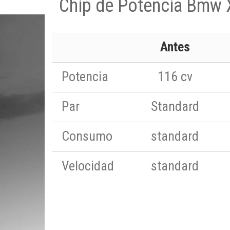
Chip de Potencia Bmw 
Antes
Potencia
116 cv
Par
Standard
Consumo
standard
Velocidad
standard