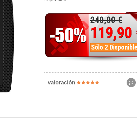
240,00 €
119,90
Sólo 2 Disponibl
Valoración