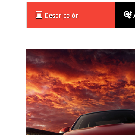
Descripción