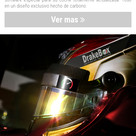
en un diseño exclusivo hecho de carbono.
Ver mas