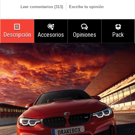
Leer comentarios (
313
)
Escribe tu opinión
Descripción
Accesorios
Opiniones
Pack