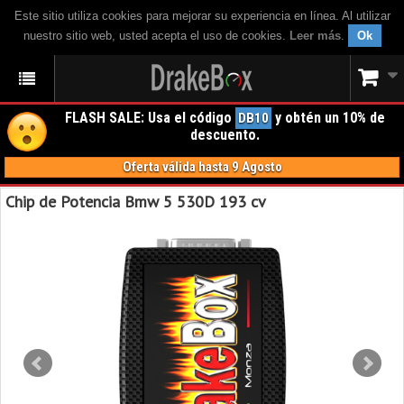
Este sitio utiliza cookies para mejorar su experiencia en línea. Al utilizar
nuestro sitio web, usted acepta el uso de cookies.
Leer más
.
Ok
FLASH SALE: Usa el código
y obtén un 10% de
DB10
descuento.
Oferta válida hasta 9 Agosto
Chip de Potencia Bmw 5 530D 193 cv